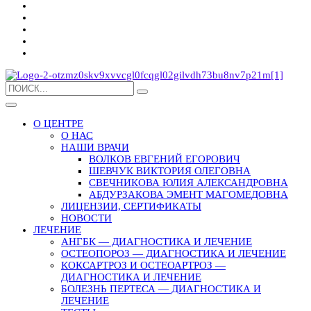
О ЦЕНТРЕ
О НАС
НАШИ ВРАЧИ
ВОЛКОВ ЕВГЕНИЙ ЕГОРОВИЧ
ШЕВЧУК ВИКТОРИЯ ОЛЕГОВНА
СВЕЧНИКОВА ЮЛИЯ АЛЕКСАНДРОВНА
АБДУРЗАКОВА ЭМЕНТ МАГОМЕДОВНА
ЛИЦЕНЗИИ, СЕРТИФИКАТЫ
НОВОСТИ
ЛЕЧЕНИЕ
АНГБК — ДИАГНОСТИКА И ЛЕЧЕНИЕ
ОСТЕОПОРОЗ — ДИАГНОСТИКА И ЛЕЧЕНИЕ
КОКСАРТРОЗ И ОСТЕОАРТРОЗ —
ДИАГНОСТИКА И ЛЕЧЕНИЕ
БОЛЕЗНЬ ПЕРТЕСА — ДИАГНОСТИКА И
ЛЕЧЕНИЕ