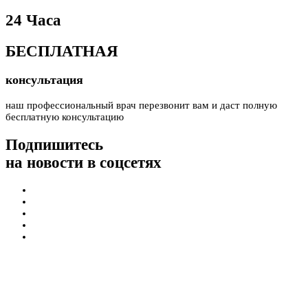
24 Часа
БЕСПЛАТНАЯ
консультация
наш профессиональный врач перезвонит вам и даст полную
бесплатную консультацию
Подпишитесь
на новости в соцсетях