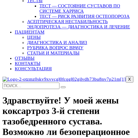
ТЕСТЫ
ТЕСТ — СОСТОЯНИЕ СУСТАВОВ ПО
СИСТЕМЕ ХАРРИСА
ТЕСТ — РИСК РАЗВИТИЯ ОСТЕОПОРОЗА
АСЕПТИЧЕСКАЯ НЕСТАБИЛЬНОСТЬ
ЭНДОПРОТЕЗА — ДИАГНОСТИКА И ЛЕЧЕНИЕ
ПАЦИЕНТАМ
ЦЕНЫ
ДИАГНОСТИКА И АНАЛИЗ
РУБРИКА ВОПРОС ВРАЧУ
СТАТЬИ И МАТЕРИАЛЫ
ОТЗЫВЫ
КОНТАКТЫ
КОНСУЛЬТАЦИЯ
X
Здравствуйте! У моей жены
коксартроз 3-й степени
тазобедренного сустава.
Возможно ли безоперационное