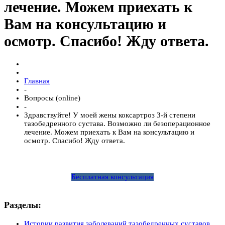
лечение. Можем приехать к
Вам на консультацию и
осмотр. Спасибо! Жду ответа.
Главная
-
Вопросы (online)
-
Здравствуйте! У моей жены коксартроз 3-й степени
тазобедренного сустава. Возможно ли безоперационное
лечение. Можем приехать к Вам на консультацию и
осмотр. Спасибо! Жду ответа.
Бесплатная консультация
Разделы:
Истории развития заболеваний тазобедренных суставов