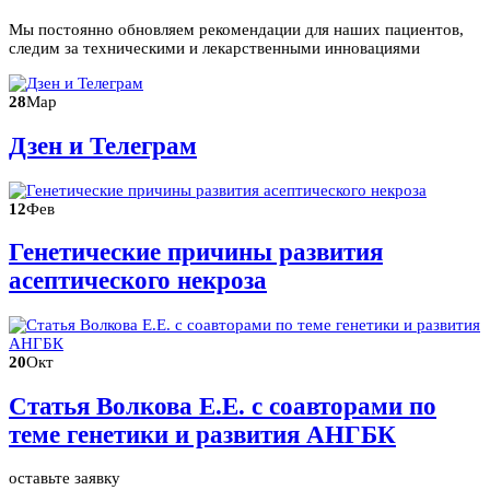
Мы постоянно обновляем рекомендации для наших пациентов,
следим за техническими и лекарственными инновациями
28
Мар
Дзен и Телеграм
12
Фев
Генетические причины развития
асептического некроза
20
Окт
Статья Волкова Е.Е. с соавторами по
теме генетики и развития АНГБК
оставьте заявку