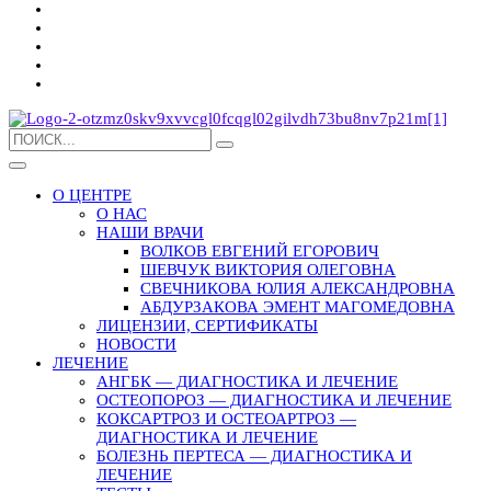
О ЦЕНТРЕ
О НАС
НАШИ ВРАЧИ
ВОЛКОВ ЕВГЕНИЙ ЕГОРОВИЧ
ШЕВЧУК ВИКТОРИЯ ОЛЕГОВНА
СВЕЧНИКОВА ЮЛИЯ АЛЕКСАНДРОВНА
АБДУРЗАКОВА ЭМЕНТ МАГОМЕДОВНА
ЛИЦЕНЗИИ, СЕРТИФИКАТЫ
НОВОСТИ
ЛЕЧЕНИЕ
АНГБК — ДИАГНОСТИКА И ЛЕЧЕНИЕ
ОСТЕОПОРОЗ — ДИАГНОСТИКА И ЛЕЧЕНИЕ
КОКСАРТРОЗ И ОСТЕОАРТРОЗ —
ДИАГНОСТИКА И ЛЕЧЕНИЕ
БОЛЕЗНЬ ПЕРТЕСА — ДИАГНОСТИКА И
ЛЕЧЕНИЕ