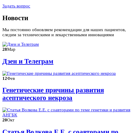
Задать вопрос
Новости
Мы постоянно обновляем рекомендации для наших пациентов,
следим за техническими и лекарственными инновациями
28
Мар
Дзен и Телеграм
12
Фев
Генетические причины развития
асептического некроза
20
Окт
Статья Волкова Е.Е. с соавторами по