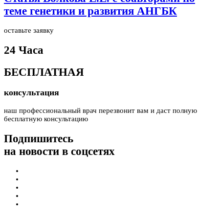
теме генетики и развития АНГБК
оставьте заявку
24 Часа
БЕСПЛАТНАЯ
консультация
наш профессиональный врач перезвонит вам и даст полную
бесплатную консультацию
Подпишитесь
на новости в соцсетях