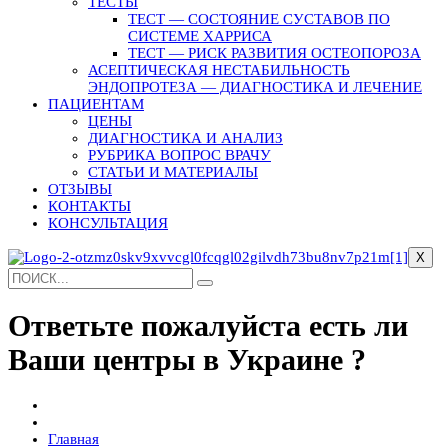
ТЕСТЫ
ТЕСТ — СОСТОЯНИЕ СУСТАВОВ ПО
СИСТЕМЕ ХАРРИСА
ТЕСТ — РИСК РАЗВИТИЯ ОСТЕОПОРОЗА
АСЕПТИЧЕСКАЯ НЕСТАБИЛЬНОСТЬ
ЭНДОПРОТЕЗА — ДИАГНОСТИКА И ЛЕЧЕНИЕ
ПАЦИЕНТАМ
ЦЕНЫ
ДИАГНОСТИКА И АНАЛИЗ
РУБРИКА ВОПРОС ВРАЧУ
СТАТЬИ И МАТЕРИАЛЫ
ОТЗЫВЫ
КОНТАКТЫ
КОНСУЛЬТАЦИЯ
X
Ответьте пожалуйста есть ли
Ваши центры в Украине ?
Главная