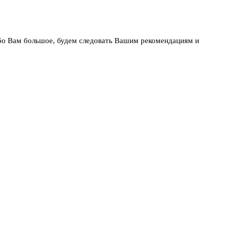
бо Вам большое, будем следовать Вашим рекомендациям и