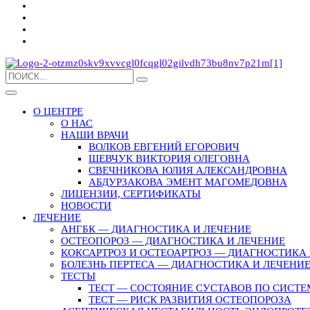
О ЦЕНТРЕ
О НАС
НАШИ ВРАЧИ
ВОЛКОВ ЕВГЕНИЙ ЕГОРОВИЧ
ШЕВЧУК ВИКТОРИЯ ОЛЕГОВНА
СВЕЧНИКОВА ЮЛИЯ АЛЕКСАНДРОВНА
АБДУРЗАКОВА ЭМЕНТ МАГОМЕДОВНА
ЛИЦЕНЗИИ, СЕРТИФИКАТЫ
НОВОСТИ
ЛЕЧЕНИЕ
АНГБК — ДИАГНОСТИКА И ЛЕЧЕНИЕ
ОСТЕОПОРОЗ — ДИАГНОСТИКА И ЛЕЧЕНИЕ
КОКСАРТРОЗ И ОСТЕОАРТРОЗ — ДИАГНОСТИКА 
БОЛЕЗНЬ ПЕРТЕСА — ДИАГНОСТИКА И ЛЕЧЕНИ
ТЕСТЫ
ТЕСТ — СОСТОЯНИЕ СУСТАВОВ ПО СИСТЕ
ТЕСТ — РИСК РАЗВИТИЯ ОСТЕОПОРОЗА