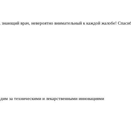
 знающий врач, невероятно внимательный к каждой жалобе! Спаси
едим за техническими и лекарственными инновациями