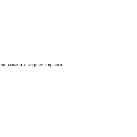
ли назначить встречу с врачом.