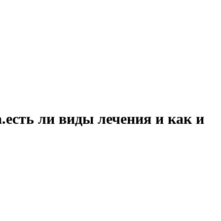
.есть ли виды лечения и как и