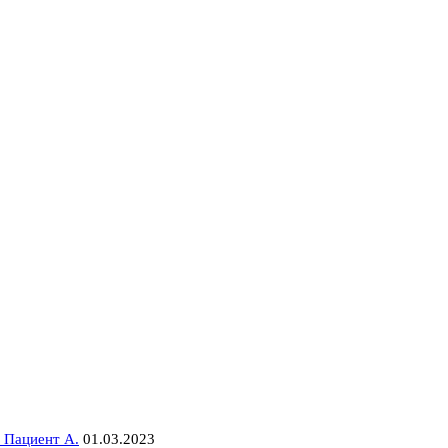
 Пациент А.
01.03.2023