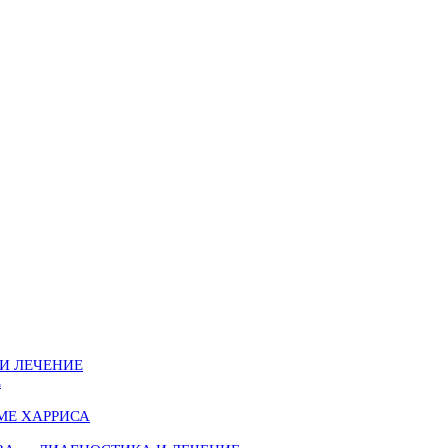
И ЛЕЧЕНИЕ
Е
МЕ ХАРРИСА