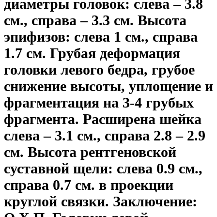
диаметры головок: слева – 3.8
см., справа – 3.3 см. Высота
эпифизов: слева 1 см., справа
1.7 см. Грубая деформация
головки левого бедра, грубое
снижение высоты, уплощение и
фрагментация на 3-4 грубых
фрагмента. Расширена шейка
слева – 3.1 см., справа 2.8 – 2.9
см. Высота рентгеновской
суставной щели: слева 0.9 см.,
справа 0.7 см. в проекции
круглой связки. Заключение: