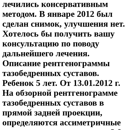
лечились консервативным
методом. В январе 2012 был
сделан снимок, улучшения нет.
Хотелось бы получить вашу
консультацию по поводу
дальнейшего лечения.
Описание рентгенограммы
тазобедренных суставов.
Ребенок 5 лет. От 13.01.2012 г.
На обзорной рентгенограмме
тазобедренных суставов в
прямой задней проекции,
определяются ассиметричные