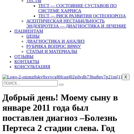
ТЕСТЫ
ТЕСТ — СОСТОЯНИЕ СУСТАВОВ ПО
СИСТЕМЕ ХАРРИСА
ТЕСТ — РИСК РАЗВИТИЯ ОСТЕОПОРОЗА
АСЕПТИЧЕСКАЯ НЕСТАБИЛЬНОСТЬ
ЭНДОПРОТЕЗА — ДИАГНОСТИКА И ЛЕЧЕНИЕ
ПАЦИЕНТАМ
ЦЕНЫ
ДИАГНОСТИКА И АНАЛИЗ
РУБРИКА ВОПРОС ВРАЧУ
СТАТЬИ И МАТЕРИАЛЫ
ОТЗЫВЫ
КОНТАКТЫ
КОНСУЛЬТАЦИЯ
X
Добрый день! Моему сыну в
январе 2011 года был
поставлен диагноз –Болезнь
Пертеса 2 стадии слева. Год