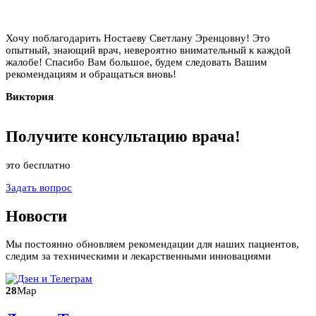
Хочу поблагодарить Ностаеву Светлану Эренцовну! Это
опытный, знающий врач, невероятно внимательный к каждой
жалобе! Спасибо Вам большое, будем следовать Вашим
рекомендациям и обращаться вновь!
Виктория
Получите
консультацию
врача!
это бесплатно
Задать вопрос
Новости
Мы постоянно обновляем рекомендации для наших пациентов,
следим за техническими и лекарственными инновациями
28
Мар