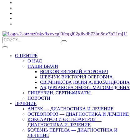
О ЦЕНТРЕ
О НАС
НАШИ ВРАЧИ
ВОЛКОВ ЕВГЕНИЙ ЕГОРОВИЧ
ШЕВЧУК ВИКТОРИЯ ОЛЕГОВНА
СВЕЧНИКОВА ЮЛИЯ АЛЕКСАНДРОВНА
АБДУРЗАКОВА ЭМЕНТ МАГОМЕДОВНА
ЛИЦЕНЗИИ, СЕРТИФИКАТЫ
НОВОСТИ
ЛЕЧЕНИЕ
АНГБК — ДИАГНОСТИКА И ЛЕЧЕНИЕ
ОСТЕОПОРОЗ — ДИАГНОСТИКА И ЛЕЧЕНИЕ
КОКСАРТРОЗ И ОСТЕОАРТРОЗ —
ДИАГНОСТИКА И ЛЕЧЕНИЕ
БОЛЕЗНЬ ПЕРТЕСА — ДИАГНОСТИКА И
ЛЕЧЕНИЕ