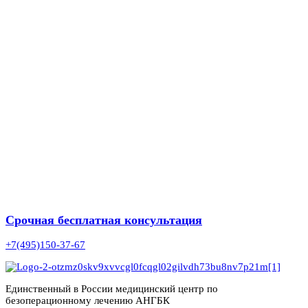
Срочная бесплатная консультация
+7(495)150-37-67
Единственный в России медицинский центр по
безоперационному лечению АНГБК