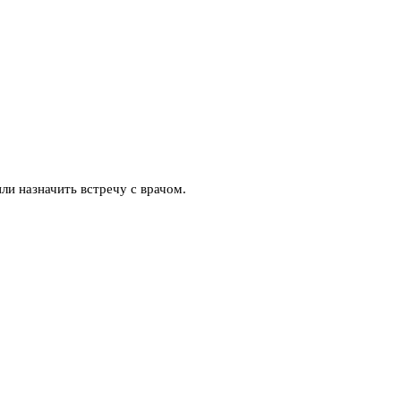
ли назначить встречу с врачом.