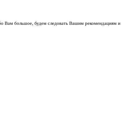
бо Вам большое, будем следовать Вашим рекомендациям и