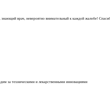
 знающий врач, невероятно внимательный к каждой жалобе! Спаси
едим за техническими и лекарственными инновациями