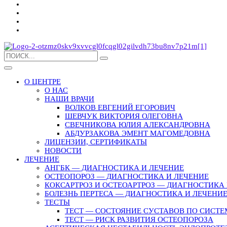
О ЦЕНТРЕ
О НАС
НАШИ ВРАЧИ
ВОЛКОВ ЕВГЕНИЙ ЕГОРОВИЧ
ШЕВЧУК ВИКТОРИЯ ОЛЕГОВНА
СВЕЧНИКОВА ЮЛИЯ АЛЕКСАНДРОВНА
АБДУРЗАКОВА ЭМЕНТ МАГОМЕДОВНА
ЛИЦЕНЗИИ, СЕРТИФИКАТЫ
НОВОСТИ
ЛЕЧЕНИЕ
АНГБК — ДИАГНОСТИКА И ЛЕЧЕНИЕ
ОСТЕОПОРОЗ — ДИАГНОСТИКА И ЛЕЧЕНИЕ
КОКСАРТРОЗ И ОСТЕОАРТРОЗ — ДИАГНОСТИКА 
БОЛЕЗНЬ ПЕРТЕСА — ДИАГНОСТИКА И ЛЕЧЕНИ
ТЕСТЫ
ТЕСТ — СОСТОЯНИЕ СУСТАВОВ ПО СИСТЕ
ТЕСТ — РИСК РАЗВИТИЯ ОСТЕОПОРОЗА