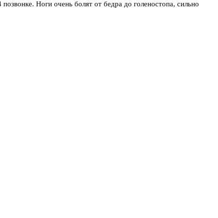
позвонке. Ноги очень болят от бедра до голеностопа, сильно