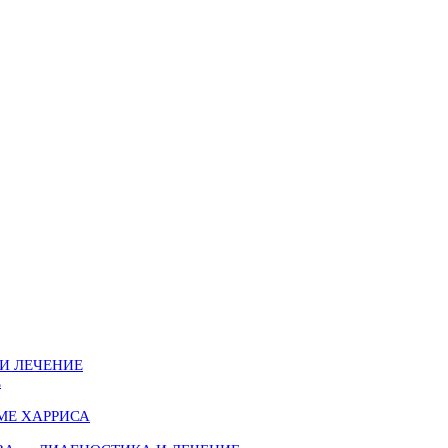
И ЛЕЧЕНИЕ
Е
МЕ ХАРРИСА