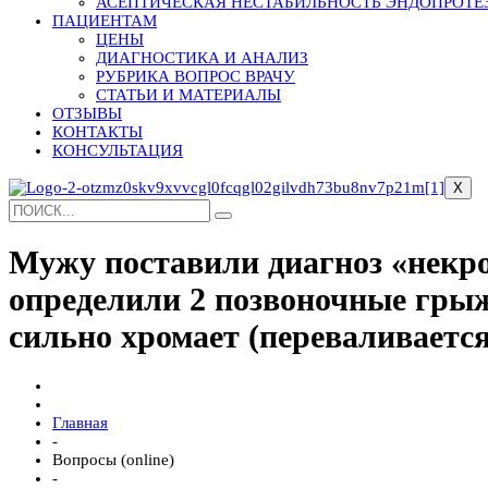
АСЕПТИЧЕСКАЯ НЕСТАБИЛЬНОСТЬ ЭНДОПРОТЕ
ПАЦИЕНТАМ
ЦЕНЫ
ДИАГНОСТИКА И АНАЛИЗ
РУБРИКА ВОПРОС ВРАЧУ
СТАТЬИ И МАТЕРИАЛЫ
ОТЗЫВЫ
КОНТАКТЫ
КОНСУЛЬТАЦИЯ
X
Мужу поставили диагноз «некро
определили 2 позвоночные грыжи
сильно хромает (переваливается 
Главная
-
Вопросы (online)
-