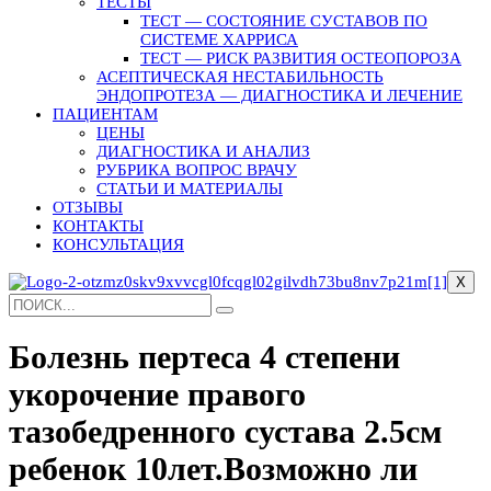
ТЕСТЫ
ТЕСТ — СОСТОЯНИЕ СУСТАВОВ ПО
СИСТЕМЕ ХАРРИСА
ТЕСТ — РИСК РАЗВИТИЯ ОСТЕОПОРОЗА
АСЕПТИЧЕСКАЯ НЕСТАБИЛЬНОСТЬ
ЭНДОПРОТЕЗА — ДИАГНОСТИКА И ЛЕЧЕНИЕ
ПАЦИЕНТАМ
ЦЕНЫ
ДИАГНОСТИКА И АНАЛИЗ
РУБРИКА ВОПРОС ВРАЧУ
СТАТЬИ И МАТЕРИАЛЫ
ОТЗЫВЫ
КОНТАКТЫ
КОНСУЛЬТАЦИЯ
X
Болезнь пертеса 4 степени
укорочение правого
тазобедренного сустава 2.5см
ребенок 10лет.Возможно ли