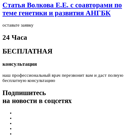
Статья Волкова Е.Е. с соавторами по
теме генетики и развития АНГБК
оставьте заявку
24 Часа
БЕСПЛАТНАЯ
консультация
наш профессиональный врач перезвонит вам и даст полную
бесплатную консультацию
Подпишитесь
на новости в соцсетях