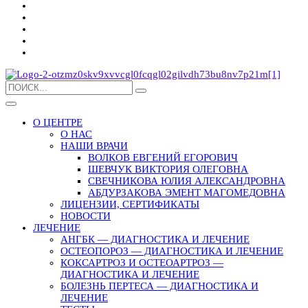
О ЦЕНТРЕ
О НАС
НАШИ ВРАЧИ
ВОЛКОВ ЕВГЕНИЙ ЕГОРОВИЧ
ШЕВЧУК ВИКТОРИЯ ОЛЕГОВНА
СВЕЧНИКОВА ЮЛИЯ АЛЕКСАНДРОВНА
АБДУРЗАКОВА ЭМЕНТ МАГОМЕДОВНА
ЛИЦЕНЗИИ, СЕРТИФИКАТЫ
НОВОСТИ
ЛЕЧЕНИЕ
АНГБК — ДИАГНОСТИКА И ЛЕЧЕНИЕ
ОСТЕОПОРОЗ — ДИАГНОСТИКА И ЛЕЧЕНИЕ
КОКСАРТРОЗ И ОСТЕОАРТРОЗ —
ДИАГНОСТИКА И ЛЕЧЕНИЕ
БОЛЕЗНЬ ПЕРТЕСА — ДИАГНОСТИКА И
ЛЕЧЕНИЕ