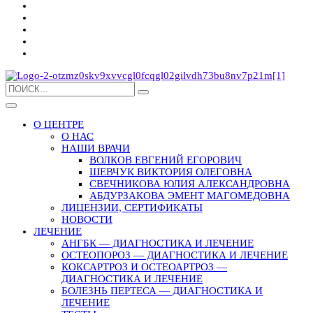
О ЦЕНТРЕ
О НАС
НАШИ ВРАЧИ
ВОЛКОВ ЕВГЕНИЙ ЕГОРОВИЧ
ШЕВЧУК ВИКТОРИЯ ОЛЕГОВНА
СВЕЧНИКОВА ЮЛИЯ АЛЕКСАНДРОВНА
АБДУРЗАКОВА ЭМЕНТ МАГОМЕДОВНА
ЛИЦЕНЗИИ, СЕРТИФИКАТЫ
НОВОСТИ
ЛЕЧЕНИЕ
АНГБК — ДИАГНОСТИКА И ЛЕЧЕНИЕ
ОСТЕОПОРОЗ — ДИАГНОСТИКА И ЛЕЧЕНИЕ
КОКСАРТРОЗ И ОСТЕОАРТРОЗ —
ДИАГНОСТИКА И ЛЕЧЕНИЕ
БОЛЕЗНЬ ПЕРТЕСА — ДИАГНОСТИКА И
ЛЕЧЕНИЕ