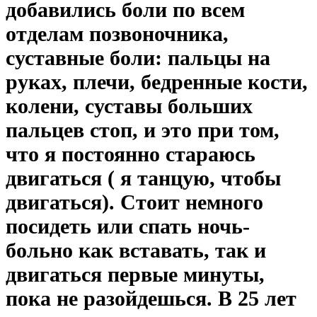
добавились боли по всем
отделам позвоночника,
суставные боли: пальцы на
руках, плечи, бедренные кости,
колени, суставы больших
пальцев стоп, и это при том,
что я постоянно стараюсь
двигаться ( я танцую, чтобы
двигаться). Стоит немного
посидеть или спать ночь-
больно как вставать, так и
двигаться первые минуты,
пока не разойдешься. В 25 лет