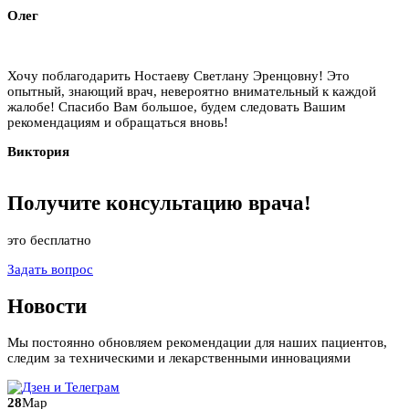
Олег
Хочу поблагодарить Ностаеву Светлану Эренцовну! Это
опытный, знающий врач, невероятно внимательный к каждой
жалобе! Спасибо Вам большое, будем следовать Вашим
рекомендациям и обращаться вновь!
Виктория
Получите
консультацию
врача!
это бесплатно
Задать вопрос
Новости
Мы постоянно обновляем рекомендации для наших пациентов,
следим за техническими и лекарственными инновациями
28
Мар