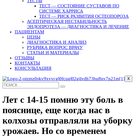
ТЕСТЫ
ТЕСТ — СОСТОЯНИЕ СУСТАВОВ ПО
СИСТЕМЕ ХАРРИСА
ТЕСТ — РИСК РАЗВИТИЯ ОСТЕОПОРОЗА
АСЕПТИЧЕСКАЯ НЕСТАБИЛЬНОСТЬ
ЭНДОПРОТЕЗА — ДИАГНОСТИКА И ЛЕЧЕНИЕ
ПАЦИЕНТАМ
ЦЕНЫ
ДИАГНОСТИКА И АНАЛИЗ
РУБРИКА ВОПРОС ВРАЧУ
СТАТЬИ И МАТЕРИАЛЫ
ОТЗЫВЫ
КОНТАКТЫ
КОНСУЛЬТАЦИЯ
X
Лет с 14-15 помню эту боль в
пояснице, еще когда нас в
колхозы отправляли на уборку
урожаев. Но со временем