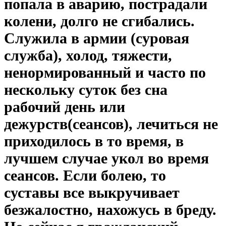
попала в аварию, пострадали
колени, долго не сгибались.
Служила в армии (суровая
служба), холод, тяжести,
ненормированный и часто по
нескольку суток без сна
рабочий день или
дежурств(сеансов), лечиться не
приходилось в то время, в
лучшем случае укол во время
сеансов. Если болею, то
суставы все выкручивает
безжалостно, нахожусь в бреду.