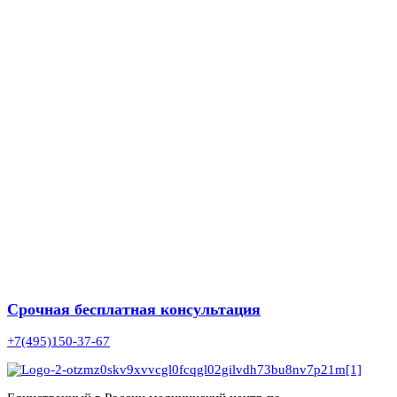
Срочная бесплатная консультация
+7(495)150-37-67