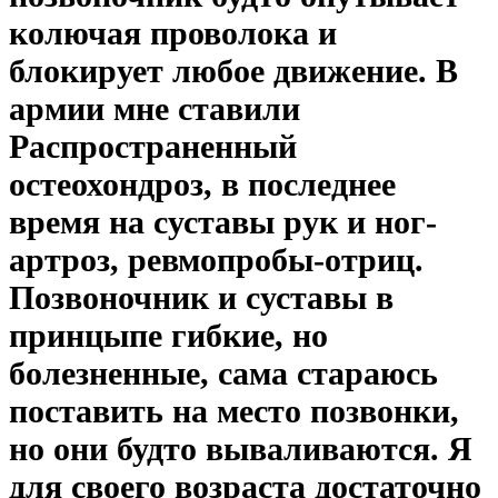
колючая проволока и
блокирует любое движение. В
армии мне ставили
Распространенный
остеохондроз, в последнее
время на суставы рук и ног-
артроз, ревмопробы-отриц.
Позвоночник и суставы в
принцыпе гибкие, но
болезненные, сама стараюсь
поставить на место позвонки,
но они будто вываливаются. Я
для своего возраста достаточно