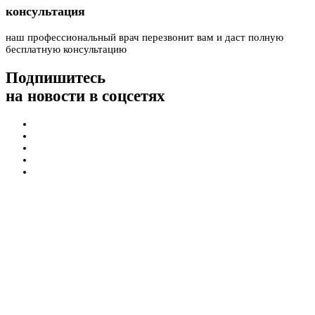
консультация
наш профессиональный врач перезвонит вам и даст полную
бесплатную консультацию
Подпишитесь
на новости в соцсетях