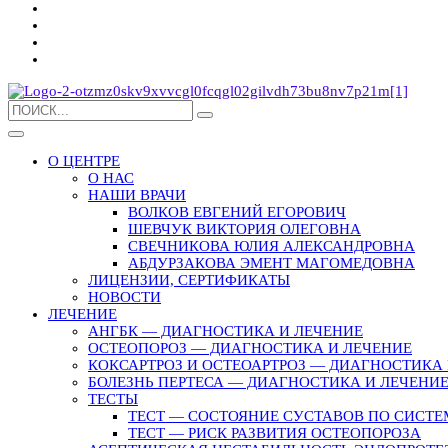
О ЦЕНТРЕ
О НАС
НАШИ ВРАЧИ
ВОЛКОВ ЕВГЕНИЙ ЕГОРОВИЧ
ШЕВЧУК ВИКТОРИЯ ОЛЕГОВНА
СВЕЧНИКОВА ЮЛИЯ АЛЕКСАНДРОВНА
АБДУРЗАКОВА ЭМЕНТ МАГОМЕДОВНА
ЛИЦЕНЗИИ, СЕРТИФИКАТЫ
НОВОСТИ
ЛЕЧЕНИЕ
АНГБК — ДИАГНОСТИКА И ЛЕЧЕНИЕ
ОСТЕОПОРОЗ — ДИАГНОСТИКА И ЛЕЧЕНИЕ
КОКСАРТРОЗ И ОСТЕОАРТРОЗ — ДИАГНОСТИКА 
БОЛЕЗНЬ ПЕРТЕСА — ДИАГНОСТИКА И ЛЕЧЕНИ
ТЕСТЫ
ТЕСТ — СОСТОЯНИЕ СУСТАВОВ ПО СИСТЕ
ТЕСТ — РИСК РАЗВИТИЯ ОСТЕОПОРОЗА