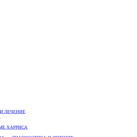
И ЛЕЧЕНИЕ
Е
МЕ ХАРРИСА