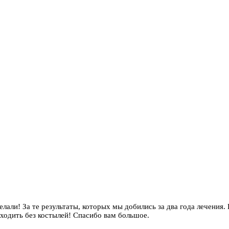
елали! За те результаты, которых мы добились за два года лечения.
 ходить без костылей! Спасибо вам большое.