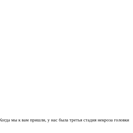
 Когда мы к вам пришли, у нас была третья стадия некроза головки