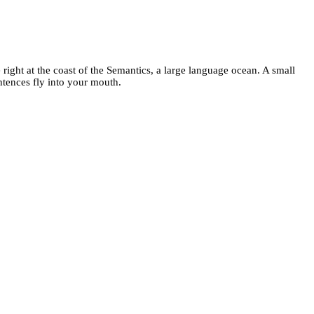
right at the coast of the Semantics, a large language ocean. A small
entences fly into your mouth.