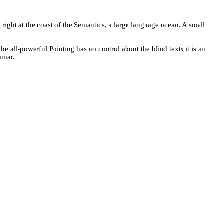
right at the coast of the Semantics, a large language ocean. A small
he all-powerful Pointing has no control about the blind texts it is an
mmar.