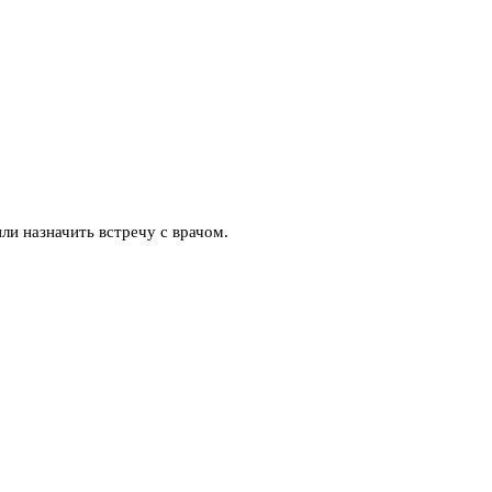
ли назначить встречу с врачом.