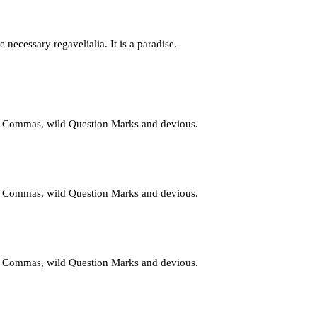
necessary regavelialia. It is a paradise.
d Commas, wild Question Marks and devious.
d Commas, wild Question Marks and devious.
d Commas, wild Question Marks and devious.