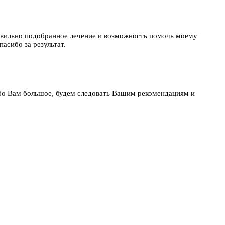
равильно подобранное лечение и возможность помочь моему
асибо за результат.
бо Вам большое, будем следовать Вашим рекомендациям и