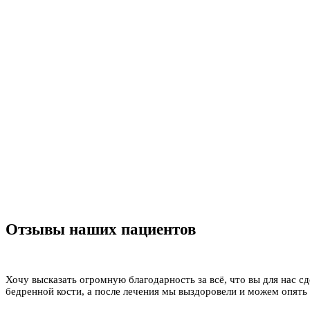
Отзывы наших пациентов
Хочу высказать огромную благодарность за всё, что вы для нас сд
бедренной кости, а после лечения мы выздоровели и можем опять