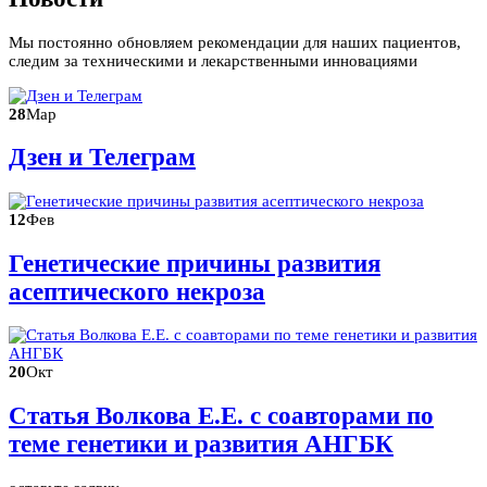
Мы постоянно обновляем рекомендации для наших пациентов,
следим за техническими и лекарственными инновациями
28
Мар
Дзен и Телеграм
12
Фев
Генетические причины развития
асептического некроза
20
Окт
Статья Волкова Е.Е. с соавторами по
теме генетики и развития АНГБК