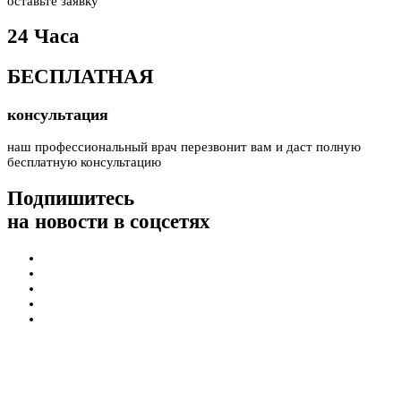
оставьте заявку
24 Часа
БЕСПЛАТНАЯ
консультация
наш профессиональный врач перезвонит вам и даст полную
бесплатную консультацию
Подпишитесь
на новости в соцсетях