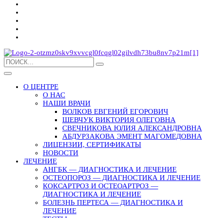
О ЦЕНТРЕ
О НАС
НАШИ ВРАЧИ
ВОЛКОВ ЕВГЕНИЙ ЕГОРОВИЧ
ШЕВЧУК ВИКТОРИЯ ОЛЕГОВНА
СВЕЧНИКОВА ЮЛИЯ АЛЕКСАНДРОВНА
АБДУРЗАКОВА ЭМЕНТ МАГОМЕДОВНА
ЛИЦЕНЗИИ, СЕРТИФИКАТЫ
НОВОСТИ
ЛЕЧЕНИЕ
АНГБК — ДИАГНОСТИКА И ЛЕЧЕНИЕ
ОСТЕОПОРОЗ — ДИАГНОСТИКА И ЛЕЧЕНИЕ
КОКСАРТРОЗ И ОСТЕОАРТРОЗ —
ДИАГНОСТИКА И ЛЕЧЕНИЕ
БОЛЕЗНЬ ПЕРТЕСА — ДИАГНОСТИКА И
ЛЕЧЕНИЕ