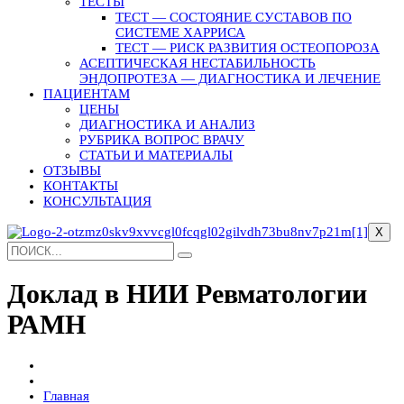
ТЕСТЫ
ТЕСТ — СОСТОЯНИЕ СУСТАВОВ ПО
СИСТЕМЕ ХАРРИСА
ТЕСТ — РИСК РАЗВИТИЯ ОСТЕОПОРОЗА
АСЕПТИЧЕСКАЯ НЕСТАБИЛЬНОСТЬ
ЭНДОПРОТЕЗА — ДИАГНОСТИКА И ЛЕЧЕНИЕ
ПАЦИЕНТАМ
ЦЕНЫ
ДИАГНОСТИКА И АНАЛИЗ
РУБРИКА ВОПРОС ВРАЧУ
СТАТЬИ И МАТЕРИАЛЫ
ОТЗЫВЫ
КОНТАКТЫ
КОНСУЛЬТАЦИЯ
X
Доклад в НИИ Ревматологии
РАМН
Главная