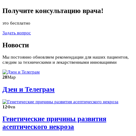
Получите
консультацию
врача!
это бесплатно
Задать вопрос
Новости
Мы постоянно обновляем рекомендации для наших пациентов,
следим за техническими и лекарственными инновациями
28
Мар
Дзен и Телеграм
12
Фев
Генетические причины развития
асептического некроза