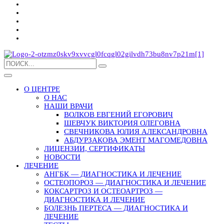
О ЦЕНТРЕ
О НАС
НАШИ ВРАЧИ
ВОЛКОВ ЕВГЕНИЙ ЕГОРОВИЧ
ШЕВЧУК ВИКТОРИЯ ОЛЕГОВНА
СВЕЧНИКОВА ЮЛИЯ АЛЕКСАНДРОВНА
АБДУРЗАКОВА ЭМЕНТ МАГОМЕДОВНА
ЛИЦЕНЗИИ, СЕРТИФИКАТЫ
НОВОСТИ
ЛЕЧЕНИЕ
АНГБК — ДИАГНОСТИКА И ЛЕЧЕНИЕ
ОСТЕОПОРОЗ — ДИАГНОСТИКА И ЛЕЧЕНИЕ
КОКСАРТРОЗ И ОСТЕОАРТРОЗ —
ДИАГНОСТИКА И ЛЕЧЕНИЕ
БОЛЕЗНЬ ПЕРТЕСА — ДИАГНОСТИКА И
ЛЕЧЕНИЕ