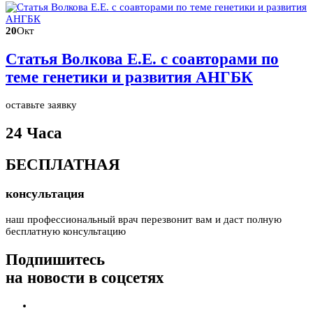
20
Окт
Статья Волкова Е.Е. с соавторами по
теме генетики и развития АНГБК
оставьте заявку
24 Часа
БЕСПЛАТНАЯ
консультация
наш профессиональный врач перезвонит вам и даст полную
бесплатную консультацию
Подпишитесь
на новости в соцсетях